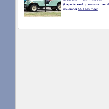
(Gepubliceerd op www.ruimtevolk
november
>> Lees meer