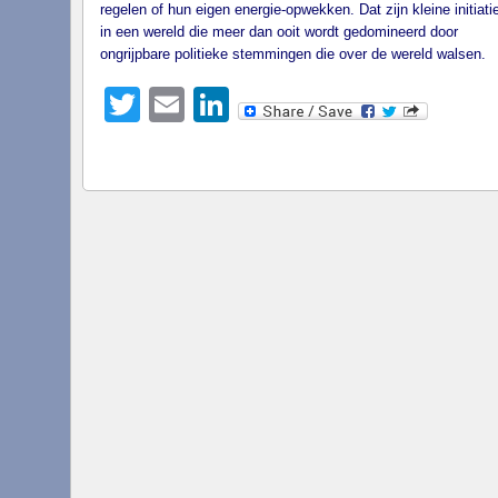
regelen of hun eigen energie-opwekken. Dat zijn kleine initiati
in een wereld die meer dan ooit wordt gedomineerd door
ongrijpbare politieke stemmingen die over de wereld walsen.
Twitter
Email
LinkedIn