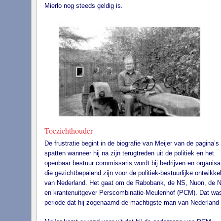
Mierlo nog steeds geldig is.
Toezichthouder
De frustratie begint in de biografie van Meijer van de pagina’s 
spatten wanneer hij na zijn terugtreden uit de politiek en het
openbaar bestuur commissaris wordt bij bedrijven en organisa
die gezichtbepalend zijn voor de politiek-bestuurlijke ontwikke
van Nederland. Het gaat om de Rabobank, de NS, Nuon, de
en krantenuitgever Perscombinatie-Meulenhof (PCM). Dat wa
periode dat hij zogenaamd de machtigste man van Nederland