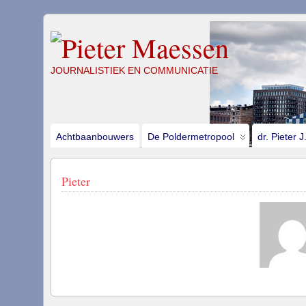
JOURNALISTIEK EN COMMUNICATIE
Achtbaanbouwers
De Poldermetropool
dr. Pieter 
Pieter