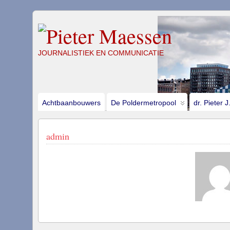
JOURNALISTIEK EN COMMUNICATIE
Achtbaanbouwers
De Poldermetropool
dr. Pieter 
admin