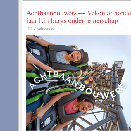
Achtbaanbouwers — Vekoma: honde
jaar Limburgs ondernemerschap
Uncategorized