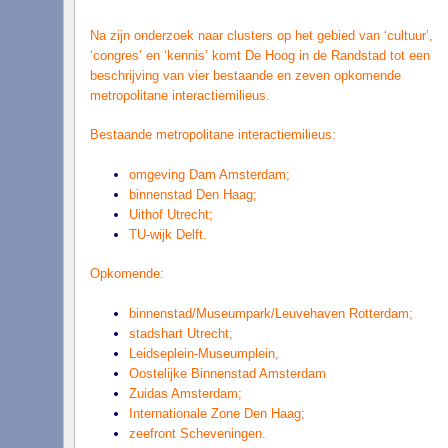
Na zijn onderzoek naar clusters op het gebied van ‘cultuur’,
‘congres’ en ‘kennis’ komt De Hoog in de Randstad tot een
beschrijving van vier bestaande en zeven opkomende
metropolitane interactiemilieus.
Bestaande metropolitane interactiemilieus:
omgeving Dam Amsterdam;
binnenstad Den Haag;
Uithof Utrecht;
TU-wijk Delft.
Opkomende:
binnenstad/Museumpark/Leuvehaven Rotterdam;
stadshart Utrecht;
Leidseplein-Museumplein,
Oostelijke Binnenstad Amsterdam
Zuidas Amsterdam;
Internationale Zone Den Haag;
zeefront Scheveningen.