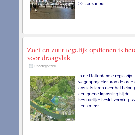
>> Lees meer
Zoet en zuur tegelijk opdienen is bet
voor draagvlak
Uncategorized
In de Rotterdamse regio zijn 
wegenprojecten aan de orde 
ons iets leren over het belan
een goede inpassing bij de
bestuurlijke besluitvorming.
>
Lees meer